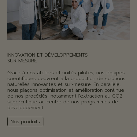
INNOVATION ET DÉVELOPPEMENTS
SUR MESURE
Grace à nos ateliers et unités pilotes, nos équipes
scientifiques oeuvrent à la production de solutions
naturelles innovantes et sur-mesure. En parallèle,
nous plaçons optimisation et amélioration continue
de nos procédés, notamment l'extraction au CO2
supercritique au centre de nos programmes de
développement.
Nos produits