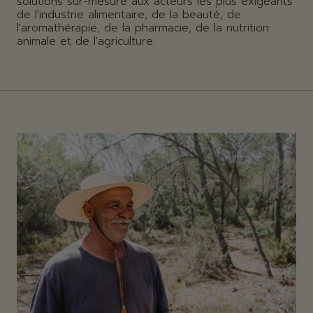
solutions sur-mesure aux acteurs les plus exigeants
de l'industrie alimentaire, de la beauté, de
l'aromathérapie, de la pharmacie, de la nutrition
animale et de l'agriculture.