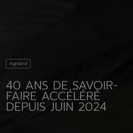
Agriland
40 ANS DE SAVOIR-
FAIRE ACCÉLÉRÉ
DEPUIS JUIN 2024