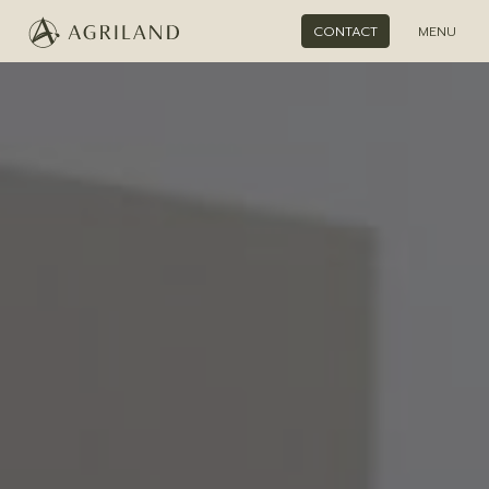
CONTACT
MENU