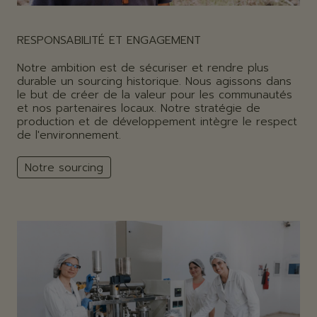
RESPONSABILITÉ ET ENGAGEMENT
Notre ambition est de sécuriser et rendre plus
durable un sourcing historique. Nous agissons dans
le but de créer de la valeur pour les communautés
et nos partenaires locaux. Notre stratégie de
production et de développement intègre le respect
de l'environnement.
Notre sourcing