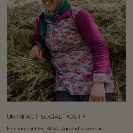
UN IMPACT SOCIAL POSITIF
En soutenant les SMSA, Agriland assure un