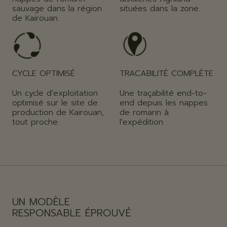
sauvage dans la région
situées dans la zone.
de Kairouan.
CYCLE OPTIMISÉ
TRACABILITÉ COMPLÈTE
Un cycle d'exploitation
Une traçabilité end-to-
optimisé sur le site de
end depuis les nappes
production de Kairouan,
de romarin à
tout proche.
l'expédition.
UN MODÈLE
RESPONSABLE ÉPROUVÉ