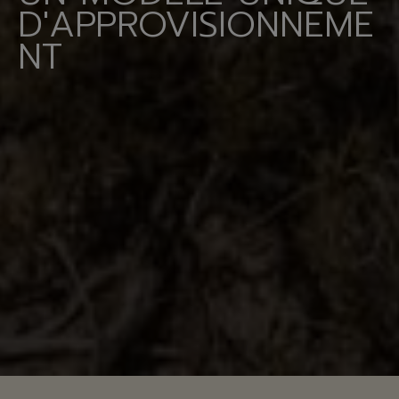
D'APPROVISIONNEME
NT