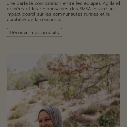
Une parfaite coordination entre les équipes Agriland
dédiées et les responsables des SMSA assure un
impact positif sur les communautés rurales et la
durabilité de la ressource.
Découvrir nos produits