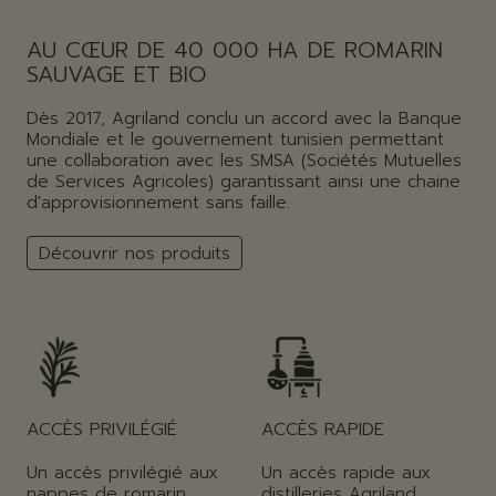
AU CŒUR DE 40 000 HA DE ROMARIN
SAUVAGE ET BIO
Dès 2017, Agriland conclu un accord avec la Banque
Mondiale et le gouvernement tunisien permettant
une collaboration avec les SMSA (Sociétés Mutuelles
de Services Agricoles) garantissant ainsi une chaine
d'approvisionnement sans faille.
Découvrir nos produits
ACCÈS PRIVILÉGIÉ
ACCÈS RAPIDE
Un accès privilégié aux
Un accès rapide aux
nappes de romarin
distilleries Agriland