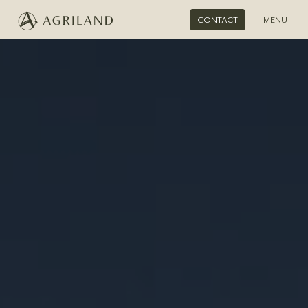
CONTACT
MENU