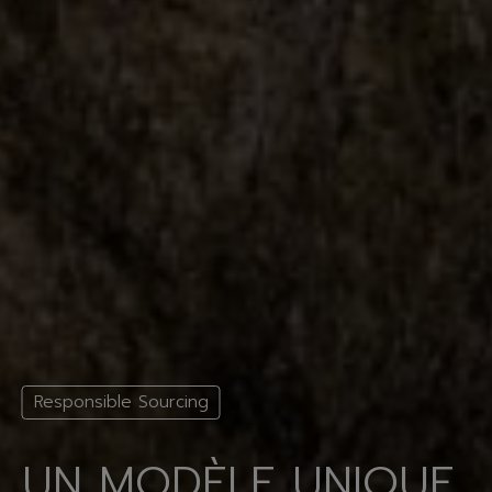
Responsible Sourcing
UN MODÈLE UNIQUE