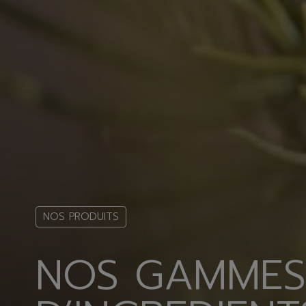
NOS PRODUITS
NOS GAMMES