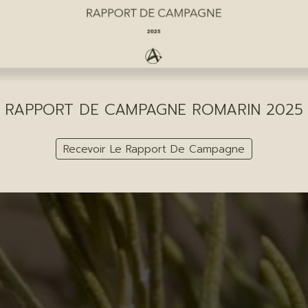
RAPPORT DE CAMPAGNE ROMARIN 2025
Recevoir Le Rapport De Campagne