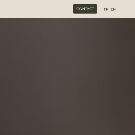
CONTACT
FR
EN