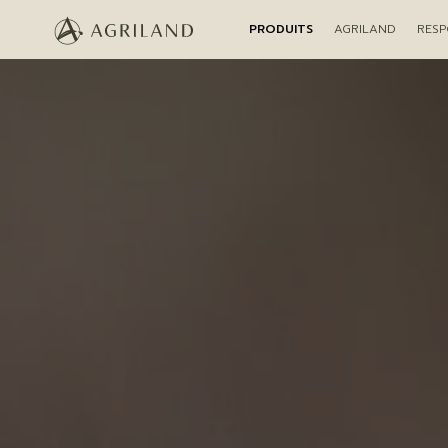
PRODUITS
AGRILAND
RESP