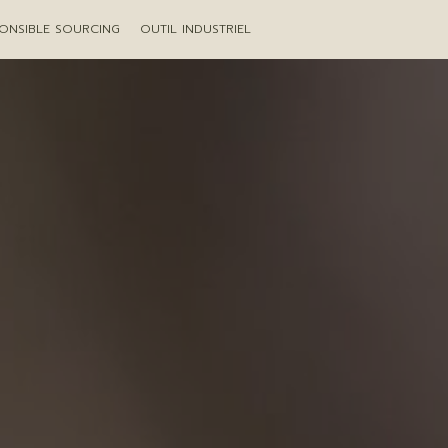
ONSIBLE SOURCING
OUTIL INDUSTRIEL