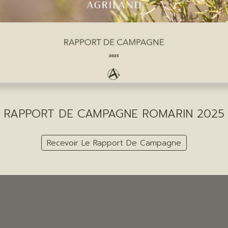
RAPPORT DE CAMPAGNE ROMARIN 2025
Recevoir Le Rapport De Campagne