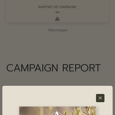
Télécharger
CAMPAIGN REPORT