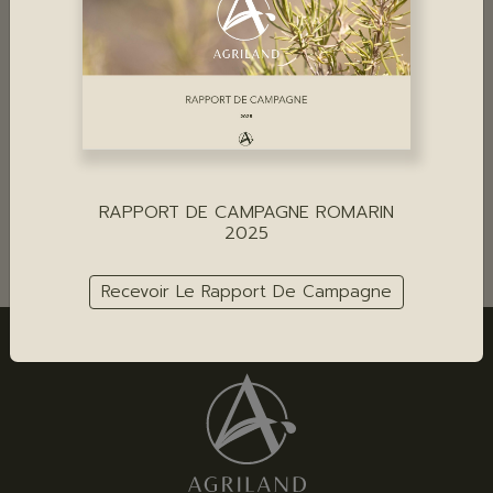
RAPPORT DE CAMPAGNE ROMARIN
Télécharger
2025
Recevoir Le Rapport De Campagne