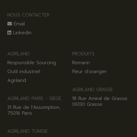
NOUS CONTACTER
Email
Linkedin
AGRILAND
PRODUITS
Responsible Sourcing
Romarin
Outil industriel
Fleur d'oranger
Agriland
AGRILAND GRASSE
AGRILAND PARIS - SIÈGE
18 Rue Amiral de Grasse,
06130 Grasse
31 Rue de l'Assomption,
75016 Paris
AGRILAND TUNISIE